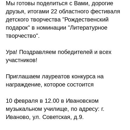
Мы готовы поделиться с Вами, дорогие
друзья, итогами 22 областного фестиваля
детского творчества "Рождественский
подарок" в номинации "Литературное
творчество".
Ура! Поздравляем победителей и всех
участников!
Приглашаем лауреатов конкурса на
награждение, которое состоится
10 февраля в 12.00 в Ивановском
музыкальном училище, по адресу: г.
Иваново, ул. Советская, д.9.