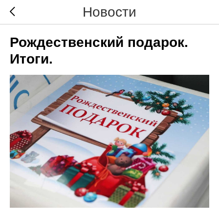
Новости
Рождественский подарок.
Итоги.