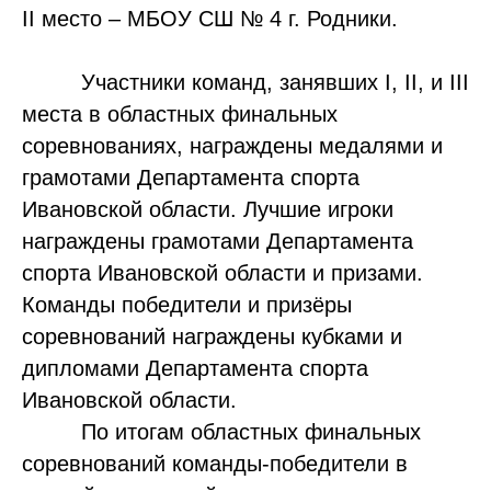
II место – МБОУ СШ № 4 г. Родники.
Участники команд, занявших I, II, и III
места в областных финальных
соревнованиях, награждены медалями и
грамотами Департамента спорта
Ивановской области. Лучшие игроки
награждены грамотами Департамента
спорта Ивановской области и призами.
Команды победители и призёры
соревнований награждены кубками и
дипломами Департамента спорта
Ивановской области.
По итогам областных финальных
соревнований команды-победители в