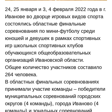
24, 25 января и 3, 4 февраля 2022 года в г.
Иванове во дворце игровых видов спорта
состоялись областные финальные
соревнования по мини-футболу среди
юношей и девушек в рамках спортивных
игр школьных спортивных клубов
обучающихся общеобразовательных
организаций Ивановской области.
Общее количество участников составило
264 человека.
В областных финальных соревнованиях
принимали участие команды – победители
муниципальных соревнований городских
округов (4 команды), города Иваново (4
команды) и зональных соревнований