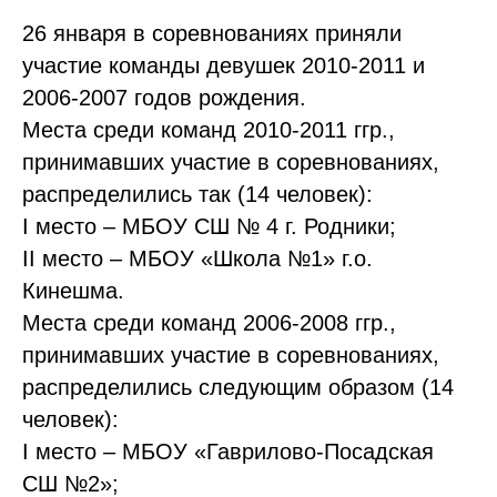
26 января в соревнованиях приняли
участие команды девушек 2010-2011 и
2006-2007 годов рождения.
Места среди команд 2010-2011 ггр.,
принимавших участие в соревнованиях,
распределились так (14 человек):
I место – МБОУ СШ № 4 г. Родники;
II место – МБОУ «Школа №1» г.о.
Кинешма.
Места среди команд 2006-2008 ггр.,
принимавших участие в соревнованиях,
распределились следующим образом (14
человек):
I место – МБОУ «Гаврилово-Посадская
СШ №2»;