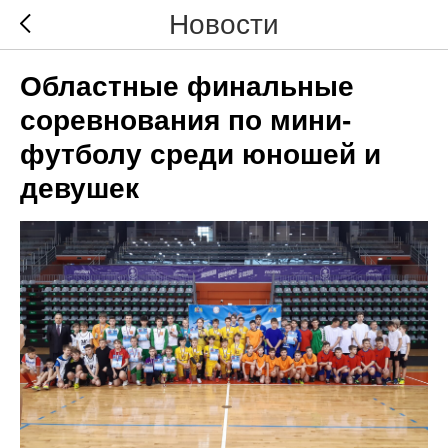
Новости
Областные финальные
соревнования по мини-
футболу среди юношей и
девушек