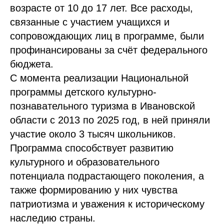
возрасте от 10 до 17 лет. Все расходы,
связанные с участием учащихся и
сопровождающих лиц в программе, были
профинансированы за счёт федерального
бюджета.
С момента реализации Национальной
программы детского культурно-
познавательного туризма в Ивановской
области с 2013 по 2025 год, в ней приняли
участие около 3 тысяч школьников.
Программа способствует развитию
культурного и образовательного
потенциала подрастающего поколения, а
также формированию у них чувства
патриотизма и уважения к историческому
наследию страны.