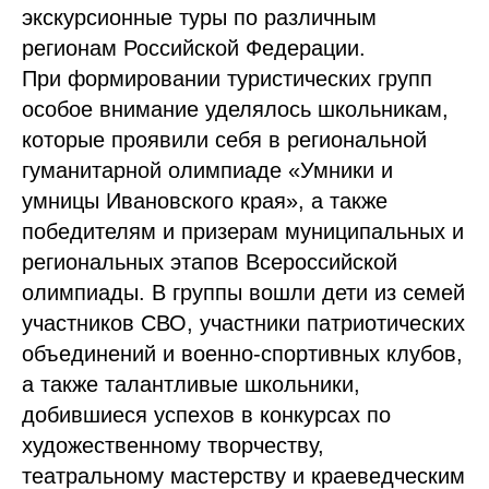
экскурсионные туры по различным
регионам Российской Федерации.
При формировании туристических групп
особое внимание уделялось школьникам,
которые проявили себя в региональной
гуманитарной олимпиаде «Умники и
умницы Ивановского края», а также
победителям и призерам муниципальных и
региональных этапов Всероссийской
олимпиады. В группы вошли дети из семей
участников СВО, участники патриотических
объединений и военно-спортивных клубов,
а также талантливые школьники,
добившиеся успехов в конкурсах по
художественному творчеству,
театральному мастерству и краеведческим