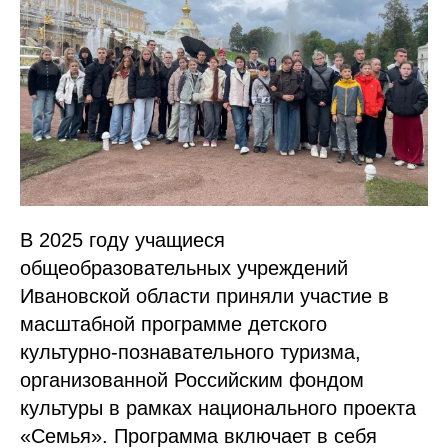
В 2025 году учащиеся
общеобразовательных учреждений
Ивановской области приняли участие в
масштабной программе детского
культурно-познавательного туризма,
организованной Российским фондом
культуры в рамках национального проекта
«Семья». Программа включает в себя