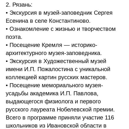
2. Рязань:
• Экскурсия в музей-заповедник Сергея
Есенина в селе Константиново.
• Ознакомление с жизнью и творчеством
поэта.
• Посещение Кремля — историко-
архитектурного музея-заповедника.
• Экскурсия в Художественный музей
имени И.П. Пожалостина с уникальной
коллекцией картин русских мастеров.
• Посещение мемориального музея-
усадьбы академика И.П. Павлова,
выдающегося физиолога и первого
русского лауреата Нобелевской премии.
Всего в программе приняли участие 116
школьников из Ивановской области в