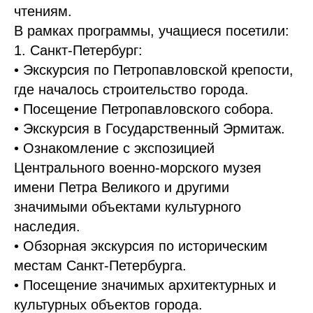
чтениям.
В рамках программы, учащиеся посетили:
1. Санкт-Петербург:
• Экскурсия по Петропавловской крепости,
где началось строительство города.
• Посещение Петропавловского собора.
• Экскурсия в Государственный Эрмитаж.
• Ознакомление с экспозицией
Центрального военно-морского музея
имени Петра Великого и другими
значимыми объектами культурного
наследия.
• Обзорная экскурсия по историческим
местам Санкт-Петербурга.
• Посещение значимых архитектурных и
культурных объектов города.