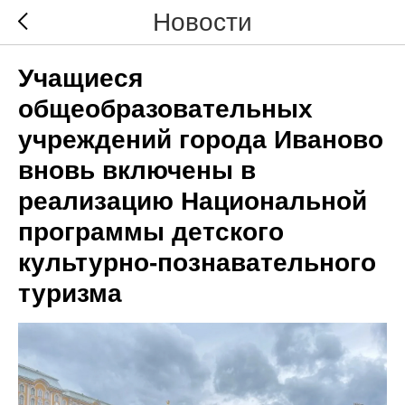
Новости
Учащиеся
общеобразовательных
учреждений города Иваново
вновь включены в
реализацию Национальной
программы детского
культурно-познавательного
туризма