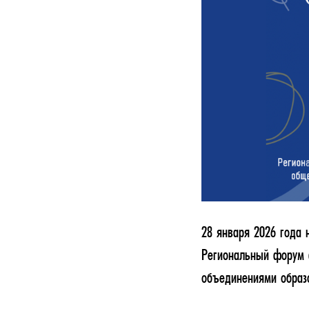
28 января 2026 года
Региональный форум 
объединениями образо