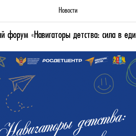
Новости
ный форум «Навигаторы детства: сила в еди