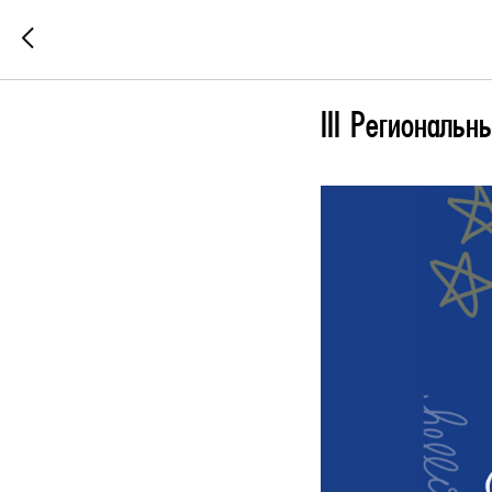
III Региональ