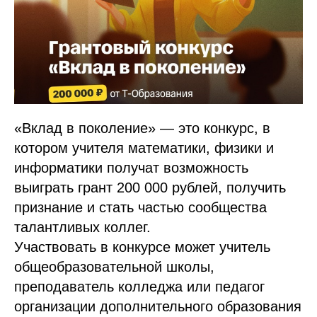
«Вклад в поколение» — это конкурс, в
котором учителя математики, физики и
информатики получат возможность
выиграть грант 200 000 рублей, получить
признание и стать частью сообщества
талантливых коллег.
Участвовать в конкурсе может учитель
общеобразовательной школы,
преподаватель колледжа или педагог
организации дополнительного образования