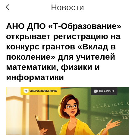
Новости
АНО ДПО «Т-Образование»
открывает регистрацию на
конкурс грантов «Вклад в
поколение» для учителей
математики, физики и
информатики