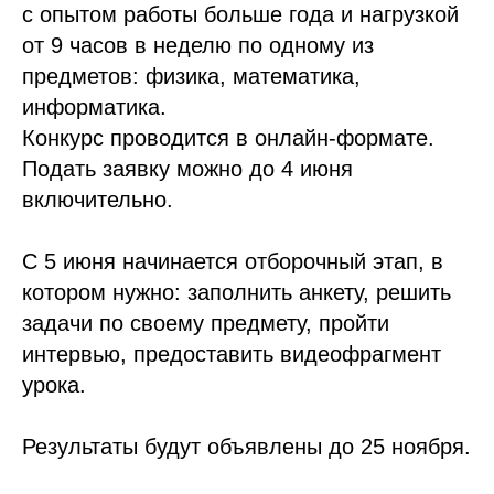
с опытом работы больше года и нагрузкой
от 9 часов в неделю по одному из
предметов: физика, математика,
информатика.
Конкурс проводится в онлайн-формате.
Подать заявку можно до 4 июня
включительно.
С 5 июня начинается отборочный этап, в
котором нужно: заполнить анкету, решить
задачи по своему предмету, пройти
интервью, предоставить видеофрагмент
урока.
Результаты будут объявлены до 25 ноября.