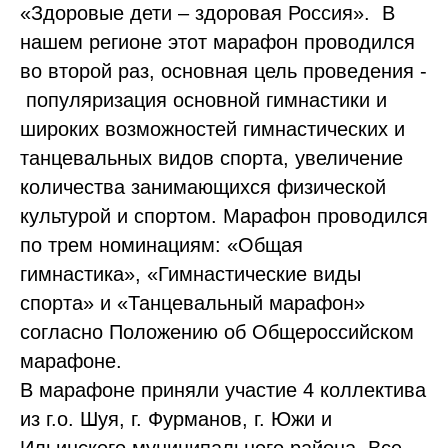
«Здоровые дети – здоровая Россия». В
нашем регионе этот марафон проводился
во второй раз, основная цель проведения -
популяризация основной гимнастики и
широких возможностей гимнастических и
танцевальных видов спорта, увеличение
количества занимающихся физической
культурой и спортом. Марафон проводился
по трем номинациям: «Общая
гимнастика», «Гимнастические виды
спорта» и «Танцевальный марафон»
согласно Положению об Общероссийском
марафоне.
В марафоне приняли участие 4 коллектива
из г.о. Шуя, г. Фурманов, г. Южи и