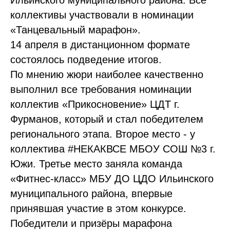
Ильинского муниципального района. Все
коллективы участвовали в номинации
«Танцевальный марафон».
14 апреля в дистанционном формате
состоялось подведение итогов.
По мнению жюри наиболее качественно
выполнил все требования номинации
коллектив «Прикосновение» ЦДТ г.
Фурманов, который и стал победителем
регионального этапа. Второе место - у
коллектива #НЕКАКВСЕ МБОУ СОШ №3 г.
Южи. Третье место заняла команда
«Фитнес-класс» МБУ ДО ЦДО Ильинского
муниципального района, впервые
принявшая участие в этом конкурсе.
Победители и призёры марафона