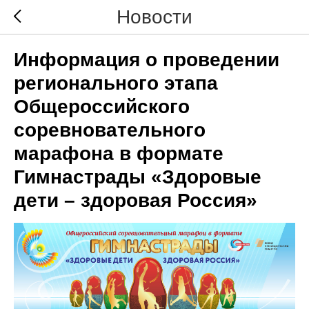
Новости
Информация о проведении
регионального этапа
Общероссийского
соревновательного
марафона в формате
Гимнастрады «Здоровые
дети – здоровая Россия»