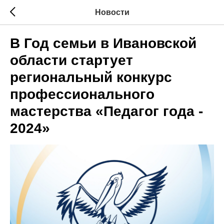
Новости
В Год семьи в Ивановской
области стартует
региональный конкурс
профессионального
мастерства «Педагог года -
2024»