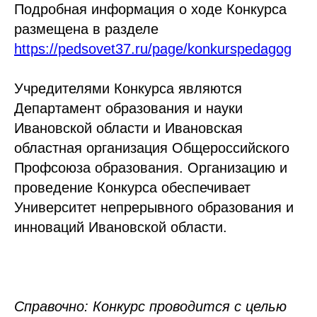
Подробная информация о ходе Конкурса
размещена в разделе
https://pedsovet37.ru/page/konkurspedagog
Учредителями Конкурса являются
Департамент образования и науки
Ивановской области и Ивановская
областная организация Общероссийского
Профсоюза образования. Организацию и
проведение Конкурса обеспечивает
Университет непрерывного образования и
инноваций Ивановской области.
Справочно: Конкурс проводится с целью