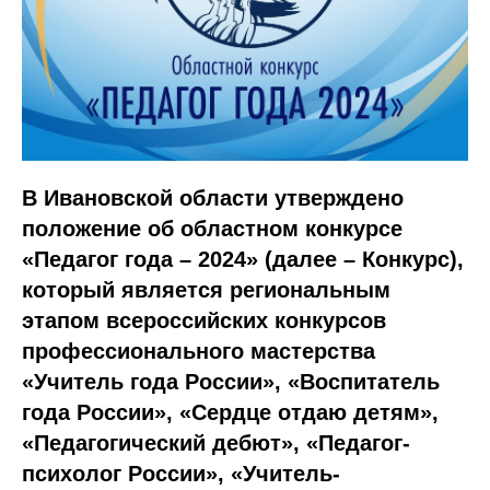
В Ивановской области утверждено
положение об областном конкурсе
«Педагог года – 2024» (далее – Конкурс),
который является региональным
этапом всероссийских конкурсов
профессионального мастерства
«Учитель года России», «Воспитатель
года России», «Сердце отдаю детям»,
«Педагогический дебют», «Педагог-
психолог России», «Учитель-