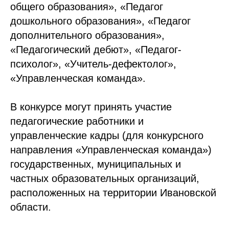
общего образования», «Педагог
дошкольного образования», «Педагог
дополнительного образования»,
«Педагогический дебют», «Педагог-
психолог», «Учитель-дефектолог»,
«Управленческая команда».
В конкурсе могут принять участие
педагогические работники и
управленческие кадры (для конкурсного
направления «Управленческая команда»)
государственных, муниципальных и
частных образовательных организаций,
расположенных на территории Ивановской
области.