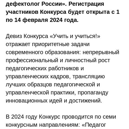
дефектолог России».
Регистрация
участников Конкурса будет открыта с 1
по 14 февраля 2024 года.
Девиз Конкурса «Учить и учиться!»
отражает приоритетные задачи
современного образования: непрерывный
профессиональный и личностный рост
педагогических работников и
управленческих кадров, трансляцию
лучших образцов педагогической и
управленческой практики, пропаганду
инновационных идей и достижений.
В 2024 году Конкурс проводится по семи
конкурсным направлениям: «Педагог