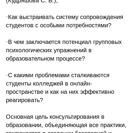
(Кудряшова С. В.);
·Как выстраивать систему сопровождения
студентов с особыми потребностями?
·В чем заключается потенциал групповых
психологических упражнений в
образовательном процессе?
·С какими проблемами сталкиваются
студенты колледжей в онлайн-
пространстве и как на них эффективно
реагировать?
Основная цель консультирования в
образовании, объединяющая все практики,