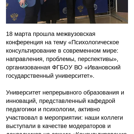
18 марта прошла межвузовская
конференция на тему «Психологическое
консультирование в современном мире:
направления, проблемы, перспективы»,
организованная ФГБОУ ВО «Ивановский
государственный университет».
Университет непрерывного образования и
инноваций, представленный кафедрой
педагогики и психологии, активно
участвовал в мероприятии: наши коллеги
выступали в качестве модераторов и