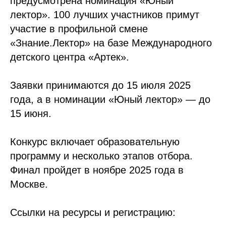
предусмотрена номинация «Юный
лектор». 100 лучших участников примут
участие в профильной смене
«Знание.Лектор» на базе Международного
детского центра «Артек».
Заявки принимаются до 15 июля 2025
года, а в номинации «Юный лектор» — до
15 июня.
Конкурс включает образовательную
программу и несколько этапов отбора.
Финал пройдет в ноябре 2025 года в
Москве.
Ссылки на ресурсы и регистрацию: