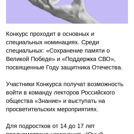
Конкурс проходит в основных и
специальных номинациях. Среди
специальных: «Сохранение памяти о
Великой Победе» и «Поддержка СВО»,
посвященные Году защитника Отечества.
Участники Конкурса получат возможность
войти в команду лекторов Российского
общества «Знание» и выступать на
просветительских мероприятиях.
Для подростков от 14 до 17 лет