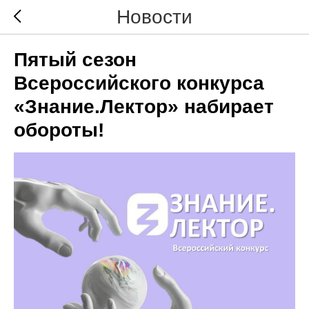
Новости
Пятый сезон
Всероссийского конкурса
«Знание.Лектор» набирает
обороты!