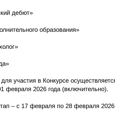
ский дебют»
полнительного образования»
холог»
да»
 для участия в Конкурсе осуществляется
01 февраля 2026 года (включительно).
тап – с 17 февраля по 28 февраля 2026 