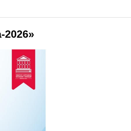
а-2026»