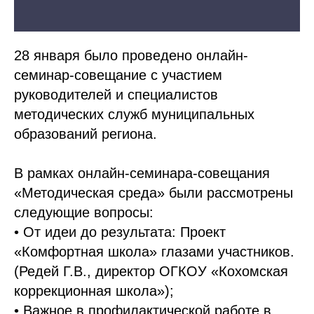
28 января было проведено онлайн-
семинар-совещание с участием
руководителей и специалистов
методических служб муниципальных
образований региона.
В рамках онлайн-семинара-совещания
«Методическая среда» были рассмотрены
следующие вопросы:
• От идеи до результата: Проект
«Комфортная школа» глазами участников.
(Редей Г.В., директор ОГКОУ «Кохомская
коррекционная школа»);
• Важное в профилактической работе в