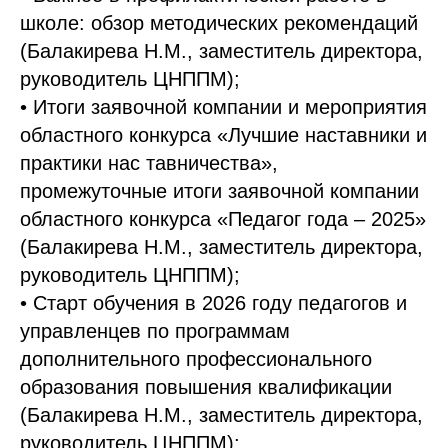
школе: обзор методических рекомендаций
(Балакирева Н.М., заместитель директора,
руководитель ЦНППМ);
• Итоги заявочной компании и мероприятия
областного конкурса «Лучшие наставники и
практики нас тавничества»,
промежуточные итоги заявочной компании
областного конкурса «Педагог года – 2025»
(Балакирева Н.М., заместитель директора,
руководитель ЦНППМ);
• Старт обучения в 2026 году педагогов и
управленцев по программам
дополнительного профессионального
образования повышения квалификации
(Балакирева Н.М., заместитель директора,
руководитель ЦНППМ);