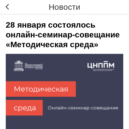
Новости
28 января состоялось
онлайн-семинар-совещание
«Методическая среда»