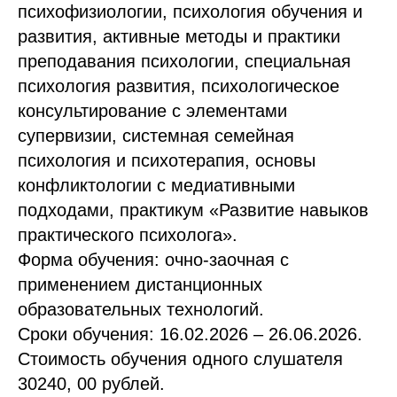
психофизиологии, психология обучения и
развития, активные методы и практики
преподавания психологии, специальная
психология развития, психологическое
консультирование с элементами
супервизии, системная семейная
психология и психотерапия, основы
конфликтологии с медиативными
подходами, практикум «Развитие навыков
практического психолога».
Форма обучения: очно-заочная с
применением дистанционных
образовательных технологий.
Сроки обучения: 16.02.2026 – 26.06.2026.
Стоимость обучения одного слушателя
30240, 00 рублей.