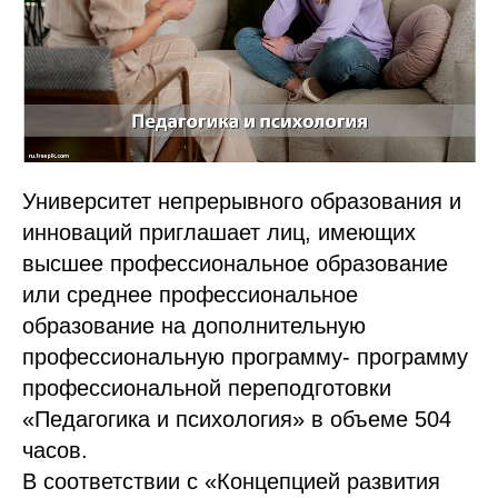
Университет непрерывного образования и
инноваций приглашает лиц, имеющих
высшее профессиональное образование
или среднее профессиональное
образование на дополнительную
профессиональную программу- программу
профессиональной переподготовки
«Педагогика и психология» в объеме 504
часов.
В соответствии с «Концепцией развития