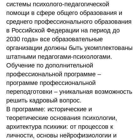
системы психолого-педагогической
помощи в сфере общего образования и
среднего профессионального образования
в Российской Федерации на период до
2030 года» все образовательные
организации должны быть укомплектованы
штатными педагогами-психологами.
Обучение по дополнительной
профессиональной программе –
программе профессиональной
переподготовки – уникальная возможность
решить кадровый вопрос.
В программе: исторические и
теоретические основания психологии,
архитектура психики: от процессов к
личности, основы нейрофизиологии и