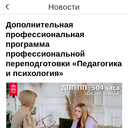
Новости
Дополнительная
профессиональная
программа
профессиональной
переподготовки «Педагогика
и психология»