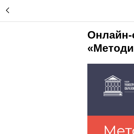
Онлайн-
«Методи