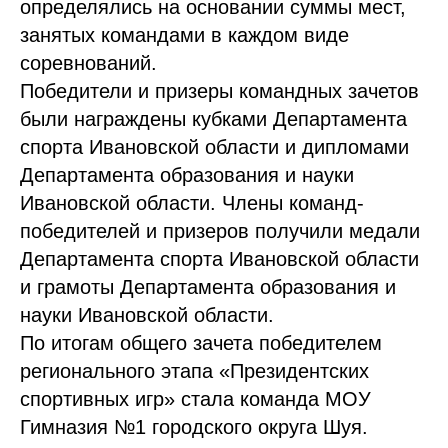
определялись на основании суммы мест,
занятых командами в каждом виде
соревнований.
Победители и призеры командных зачетов
были награждены кубками Департамента
спорта Ивановской области и дипломами
Департамента образования и науки
Ивановской области. Члены команд-
победителей и призеров получили медали
Департамента спорта Ивановской области
и грамоты Департамента образования и
науки Ивановской области.
По итогам общего зачета победителем
регионального этапа «Президентских
спортивных игр» стала команда МОУ
Гимназия №1 городского округа Шуя.