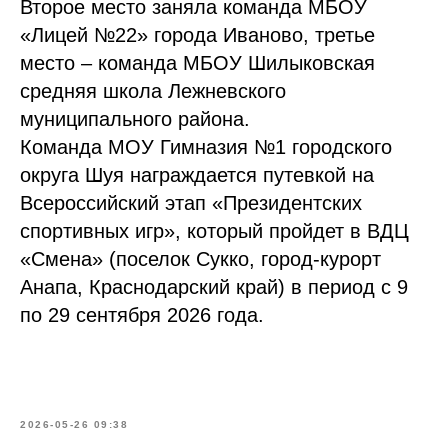
Второе место заняла команда МБОУ
«Лицей №22» города Иваново, третье
место – команда МБОУ Шилыковская
средняя школа Лежневского
муниципального района.
Команда МОУ Гимназия №1 городского
округа Шуя награждается путевкой на
Всероссийский этап «Президентских
спортивных игр», который пройдет в ВДЦ
«Смена» (поселок Сукко, город-курорт
Анапа, Краснодарский край) в период с 9
по 29 сентября 2026 года.
2026-05-26 09:38