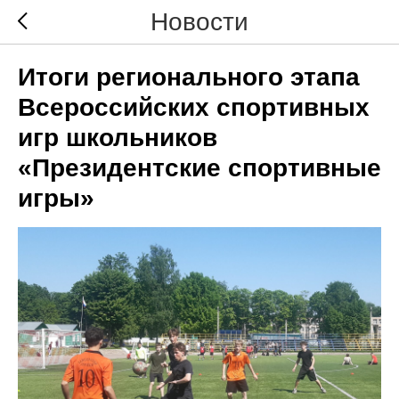
Новости
Итоги регионального этапа
Всероссийских спортивных
игр школьников
«Президентские спортивные
игры»