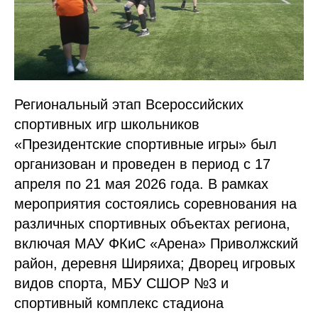
Региональный этап Всероссийских
спортивных игр школьников
«Президентские спортивные игры» был
организован и проведен в период с 17
апреля по 21 мая 2026 года. В рамках
мероприятия состоялись соревнования на
различных спортивных объектах региона,
включая МАУ ФКиС «Арена» Приволжский
район, деревня Ширяиха; Дворец игровых
видов спорта, МБУ СШОР №3 и
спортивный комплекс стадиона