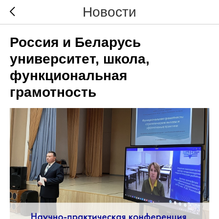
Новости
Россия и Беларусь
университет, школа,
функциональная
грамотность