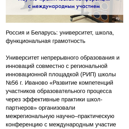
Россия и Беларусь: университет, школа,
функциональная грамотность
Университет непрерывного образования и
инноваций совместно с региональной
инновационной площадкой (РИП) школы
№56 г. Иваново «Развитие компетенций
участников образовательного процесса
через эффективные практики школ-
партнеров» организовали
межрегиональную научно–практическую
конференцию с международным участие