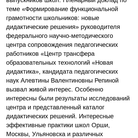
выпускников школ. Пленарный доклад по
теме «Формирование функциональной
грамотности школьников: новые
дидактические решения» руководителя
федерального научно-методического
центра сопровождения педагогических
работников «Центр трансфера
образовательных технологий «Новая
дидактика», кандидата педагогических
наук Алевтины Валентиновны Репиной
вызвал живой интерес. Особенно
интересны были результаты исследований
центра и представленный каталог
дидактических решений. Интересные
эффективные практики школ Орши,
Москвы, Ульяновска и различных