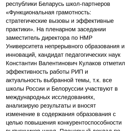
республики Беларусь школ-партнеров
«Функциональная грамотность:
стратегические вызовы и эффективные
практики». На пленарном заседании
заместитель директора по НМР
Университета непрерывного образования и
инноваций, кандидат педагогических наук
Константин Валентинович Кулаков отметил
эффективность работы РИП и
актуальность выбранной темы, т.к. все
школы России и Белоруссии участвуют в
международных исследованиях,
анализирую результаты и вносят
изменение в содержания образования с
целью повышения конкурентоспособности