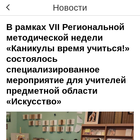
Новости
В рамках VII Региональной
методической недели
«Каникулы время учиться!»
состоялось
специализированное
мероприятие для учителей
предметной области
«Искусство»