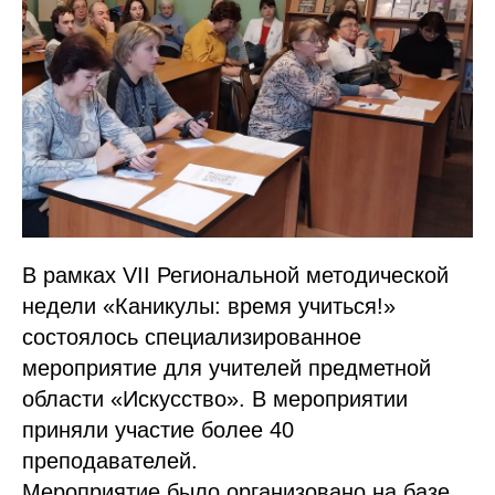
В рамках VII Региональной методической
недели «Каникулы: время учиться!»
состоялось специализированное
мероприятие для учителей предметной
области «Искусство». В мероприятии
приняли участие более 40
преподавателей.
Мероприятие было организовано на базе