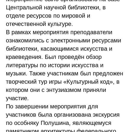
Центральной научной библиотеки, в
отделе ресурсов по мировой и
отечественной культуре.
В рамках мероприятия преподаватели
ознакомились с электронными ресурсами
библиотеки, касающимися искусства и
краеведения. Был проведён обзор
литературы по истории искусства и
музыки. Также участникам был предложен
творческий тур игры «Культурный код», в
котором они с энтузиазмом приняли
участие.
По завершении мероприятия для
участников была организована экскурсия
по особняку Полушина, являющемуся
памятником архитектуры федерального