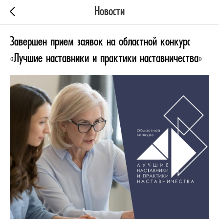
Новости
Завершен прием заявок на областной конкурс
«Лучшие наставники и практики наставничества»