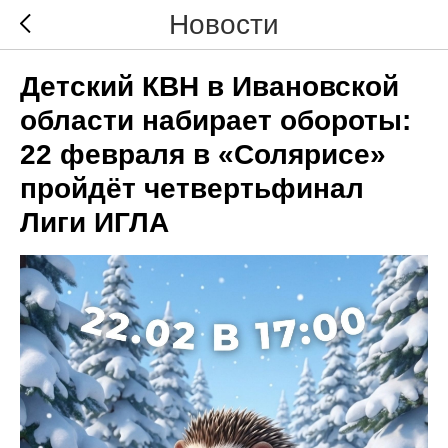
Новости
Детский КВН в Ивановской
области набирает обороты:
22 февраля в «Солярисе»
пройдёт четвертьфинал
Лиги ИГЛА