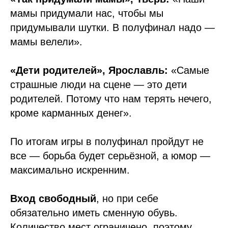
мамы придумали нас, чтобы мы
придумывали шутки. В полуфинал надо —
мамы велели».
«Дети родителей», Ярославль:
«Самые
страшные люди на сцене — это дети
родителей. Потому что нам терять нечего,
кроме карманных денег».
По итогам игры в полуфинал пройдут не
все — борьба будет серьёзной, а юмор —
максимально искренним.
Вход свободный
, но при себе
обязательно иметь сменную обувь.
Количество мест ограничено, поэтому