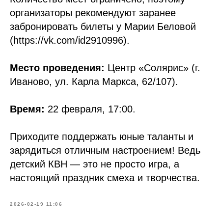
организаторы рекомендуют заранее
забронировать билеты у Марии Беловой
(https://vk.com/id2910996).
Место проведения:
Центр «Солярис» (г.
Иваново, ул. Карла Маркса, 62/107).
Время:
22 февраля, 17:00.
Приходите поддержать юные таланты и
зарядиться отличным настроением! Ведь
детский КВН — это не просто игра, а
настоящий праздник смеха и творчества.
2026-02-19 11:06