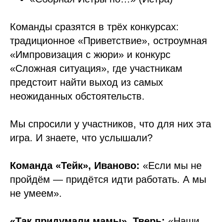
Команды сразятся в трёх конкурсах:
традиционное «Приветствие», остроумная
«Импровизация с жюри» и конкурс
«Сложная ситуация», где участникам
предстоит найти выход из самых
неожиданных обстоятельств.
Мы спросили у участников, что для них эта
игра. И знаете, что услышали?
Команда «Тейк», Иваново:
«Если мы не
пройдём — придётся идти работать. А мы
не умеем».
«Так придумали мамы», Тверь:
«Наши