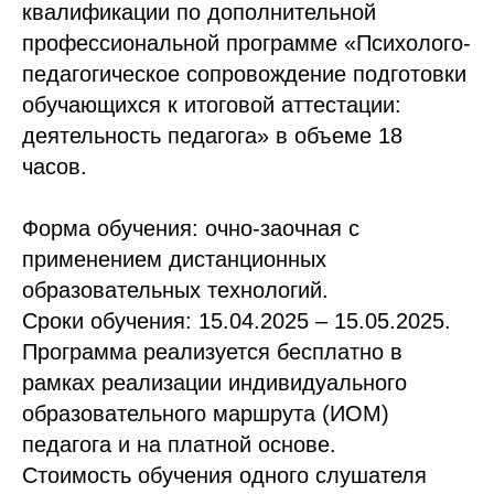
квалификации по дополнительной
профессиональной программе «Психолого-
педагогическое сопровождение подготовки
обучающихся к итоговой аттестации:
деятельность педагога» в объеме 18
часов.
Форма обучения: очно-заочная с
применением дистанционных
образовательных технологий.
Сроки обучения: 15.04.2025 – 15.05.2025.
Программа реализуется бесплатно в
рамках реализации индивидуального
образовательного маршрута (ИОМ)
педагога и на платной основе.
Стоимость обучения одного слушателя