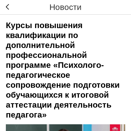
Новости
Курсы повышения
квалификации по
дополнительной
профессиональной
программе «Психолого-
педагогическое
сопровождение подготовки
обучающихся к итоговой
аттестации деятельность
педагога»