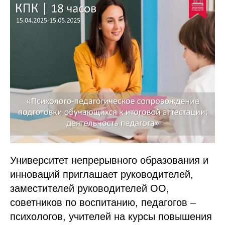
Университет непрерывного образования и
инноваций приглашает руководителей,
заместителей руководителей ОО,
советников по воспитанию, педагогов –
психологов, учителей на курсы повышения