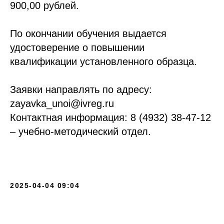
900,00 рублей.
По окончании обучения выдается
удостоверение о повышении
квалификации установленного образца.
Заявки направлять по адресу:
zayavka_unoi@ivreg.ru
Контактная информация: 8 (4932) 38-47-12
– учебно-методический отдел.
2025-04-04 09:04