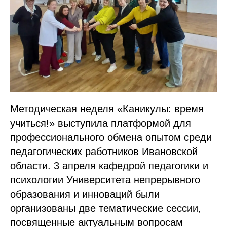
Методическая неделя «Каникулы: время
учиться!» выступила платформой для
профессионального обмена опытом среди
педагогических работников Ивановской
области. 3 апреля кафедрой педагогики и
психологии Университета непрерывного
образования и инноваций были
организованы две тематические сессии,
посвященные актуальным вопросам