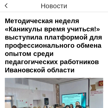
Новости
Методическая неделя
«Каникулы время учиться!»
выступила платформой для
профессионального обмена
опытом среди
педагогических работников
Ивановской области