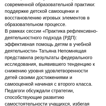
современной образовательной практики:
поддержке детской самооценки и
восстановлению игровых элементов в
образовательном процессе.
В рамках сессии «Практика рефлексивно-
деятельностного подхода (РДП):
эффективная помощь детям в учебной
деятельности» Татьяна Непомнящая
представила результаты федерального
исследования, выявившего тенденцию к
снижению уровня удовлетворенности
детей своими достижениями и
самооценкой начиная с второго класса.
Педагоги обсуждали стратегии,
способствующие развитию
самостоятельности учащихся, избегая