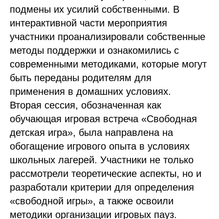
подмены их усилий собственными. В
интерактивной части мероприятия
участники проанализировали собственные
методы поддержки и ознакомились с
современными методиками, которые могут
быть переданы родителям для
применения в домашних условиях.
Вторая сессия, обозначенная как
обучающая игровая встреча «Свободная
детская игра», была направлена на
обогащение игрового опыта в условиях
школьных лагерей. Участники не только
рассмотрели теоретические аспекты, но и
разработали критерии для определения
«свободной игры», а также освоили
методики организации игровых пауз.