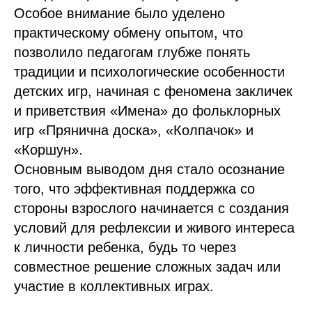
Особое внимание было уделено
практическому обмену опытом, что
позволило педагогам глубже понять
традиции и психологические особенности
детских игр, начиная с феномена закличек
и приветствия «Имена» до фольклорных
игр «Прянична доска», «Колпачок» и
«Коршун».
Основным выводом дня стало осознание
того, что эффективная поддержка со
стороны взрослого начинается с создания
условий для рефлексии и живого интереса
к личности ребенка, будь то через
совместное решение сложных задач или
участие в коллективных играх.