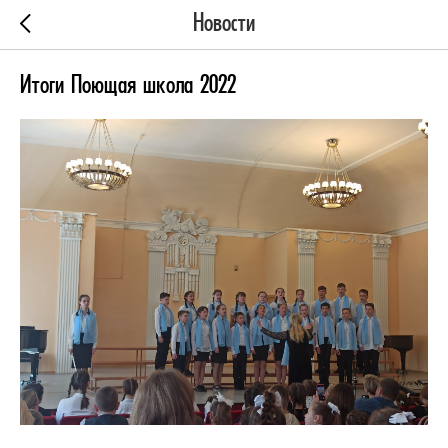
Новости
Итоги Поющая школа 2022