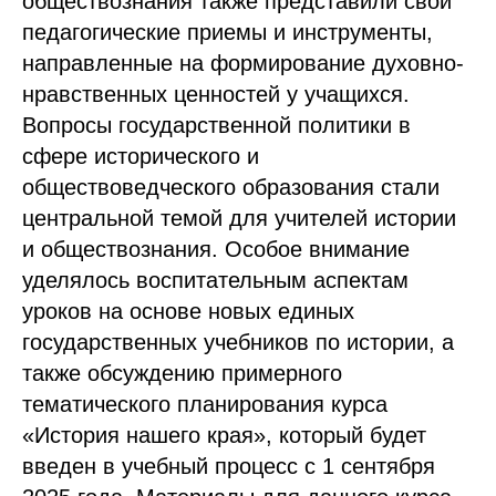
обществознания также представили свои
педагогические приемы и инструменты,
направленные на формирование духовно-
нравственных ценностей у учащихся.
Вопросы государственной политики в
сфере исторического и
обществоведческого образования стали
центральной темой для учителей истории
и обществознания. Особое внимание
уделялось воспитательным аспектам
уроков на основе новых единых
государственных учебников по истории, а
также обсуждению примерного
тематического планирования курса
«История нашего края», который будет
введен в учебный процесс с 1 сентября