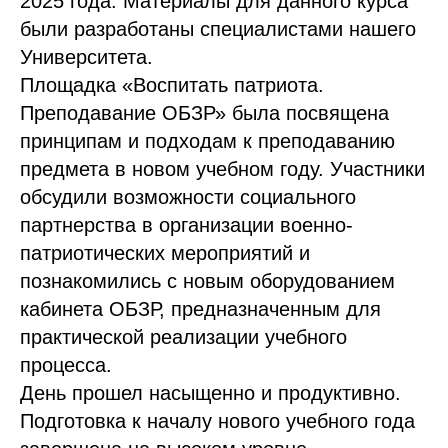
2025 года. Материалы для данного курса
были разработаны специалистами нашего
Университета.
Площадка «Воспитать патриота.
Преподавание ОБЗР» была посвящена
принципам и подходам к преподаванию
предмета в новом учебном году. Участники
обсудили возможности социального
партнерства в организации военно-
патриотических мероприятий и
познакомились с новым оборудованием
кабинета ОБЗР, предназначенным для
практической реализации учебного
процесса.
День прошел насыщенно и продуктивно.
Подготовка к началу нового учебного года