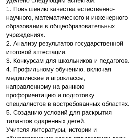
уделено следующим аспектам:
1. Повышению качества естественно-
научного, математического и инженерного
образования в общеобразовательных
учреждениях.
2. Анализу результатов государственной
итоговой аттестации.
3. Конкурсам для школьников и педагогов.
4. Профильному обучению, включая
медицинские и агроклассы,
направленному на раннюю
профориентацию и подготовку
специалистов в востребованных областях.
5. Созданию условий для раскрытия
талантов одаренных детей.
Учителя литературы, истории и