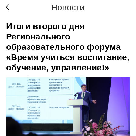
Новости
Итоги второго дня
Регионального
образовательного форума
«Время учиться воспитание,
обучение, управление!»