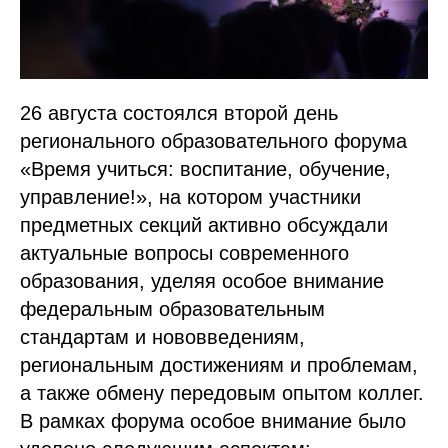
26 августа состоялся второй день
регионального образовательного форума
«Время учиться: воспитание, обучение,
управление!», на котором участники
предметных секций активно обсуждали
актуальные вопросы современного
образования, уделяя особое внимание
федеральным образовательным
стандартам и нововведениям,
региональным достижениям и проблемам,
а также обмену передовым опытом коллег.
В рамках форума особое внимание было