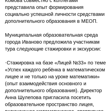
Комова совместно с коллегами
представила опыт формирования
социально успешной личности средствами
дополнительного образования в МЕОП.
Муниципальная образовательная среда
города Иваново предложила участникам
тура следующие стажировки и экскурсии:
·Стажировка на базе «Лицей №33» по теме
«Успех каждого ребёнка в математическом
лицее и не только на уроке математики»
(опыт взаимодействия основного и
дополнительного образования). Директор
Анна Шулепова пригласила посетить
образовательное пространство лицея,