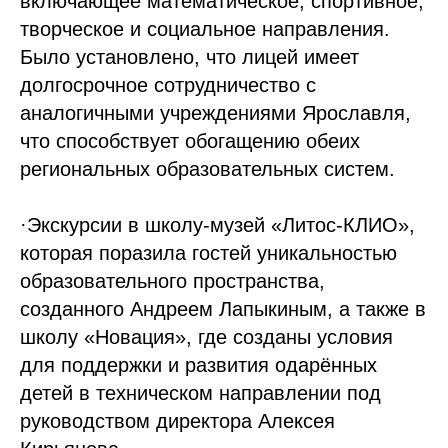
включающее математическое, спортивное,
творческое и социальное направления.
Было установлено, что лицей имеет
долгосрочное сотрудничество с
аналогичными учреждениями Ярославля,
что способствует обогащению обеих
региональных образовательных систем.
·Экскурсии в школу-музей «Литос-КЛИО»,
которая поразила гостей уникальностью
образовательного пространства,
созданного Андреем Лапыкиным, а также в
школу «Новация», где созданы условия
для поддержки и развития одарённых
детей в техническом направлении под
руководством директора Алексея