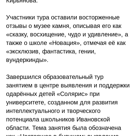
Кирьянова.
Участники тура оставили восторженные
отзывы о музее камня, описывая его как
«сказку, восхищение, чудо и удивление», а
также о школе «Новация», отмечая её как
«эксклюзив, фантастика, гении,
вундеркинды».
Завершился образовательный тур
занятием в центре выявления и поддержки
одарённых детей «Солярис» при
университете, созданном для развития
интеллектуального и творческого
потенциала школьников Ивановской
области. Тема занятия была обозначена