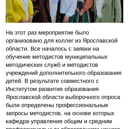
На этот раз мероприятие было
организовано для коллег из Ярославской
области. Все началось с заявки на
обучение методистов муниципальных
методических служб и методистов
учреждений дополнительного образования
детей. В результате совместного с
Институтом развития образования
Ярославской области выборочного опроса
были определены профессиональные
запросы методистов, на основе которых
кафедра управления общим и средним