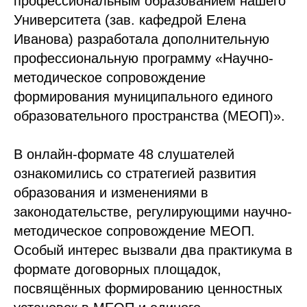
профессиональным образованием нашего
Университета (зав. кафедрой Елена
Иванова) разработала дополнительную
профессиональную программу «Научно-
методическое сопровождение
формирования муниципального единого
образовательного пространства (МЕОП)».
В онлайн-формате 48 слушателей
ознакомились со стратегией развития
образования и изменениями в
законодательстве, регулирующими научно-
методическое сопровождение МЕОП.
Особый интерес вызвали два практикума в
формате договорных площадок,
посвящённых формированию ценностных