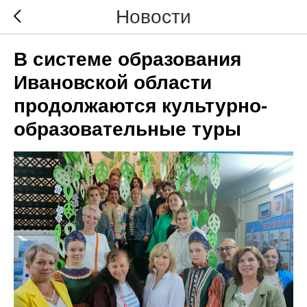
Новости
В системе образования
Ивановской области
продолжаются культурно-
образовательные туры