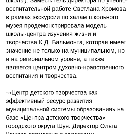
школы). Заместитель директора по учебно-
воспитательной работе Светлана Хромова
в рамках экскурсии по залам школьного
музея продемонстрировала модель
школы-центра изучения жизни и
творчества К.Д. Бальмонта, которая имеет
значение не только на муниципальном, но
и на региональном уровне, а также
является центром духовно-нравственного
воспитания и творчества.
·«Центр детского творчества как
эффективный ресурс развития
муниципальной системы образования» на
базе «Центра детского творчества»
городского округа Шуя. Директор Ольга