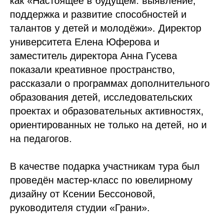
как «Настоящее в будущем: выявление,
поддержка и развитие способностей и
талантов у детей и молодёжи». Директор
университета Елена Юферова и
заместитель директора Анна Гусева
показали креативное пространство,
рассказали о программах дополнительного
образования детей, исследовательских
проектах и образовательных активностях,
ориентированных не только на детей, но и
на педагогов.
В качестве подарка участникам тура был
проведён мастер-класс по ювелирному
дизайну от Ксении Бессоновой,
руководителя студии «Грани».