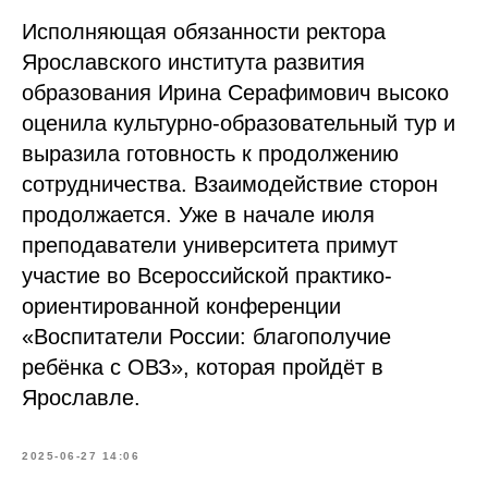
Исполняющая обязанности ректора
Ярославского института развития
образования Ирина Серафимович высоко
оценила культурно-образовательный тур и
выразила готовность к продолжению
сотрудничества. Взаимодействие сторон
продолжается. Уже в начале июля
преподаватели университета примут
участие во Всероссийской практико-
ориентированной конференции
«Воспитатели России: благополучие
ребёнка с ОВЗ», которая пройдёт в
Ярославле.
2025-06-27 14:06