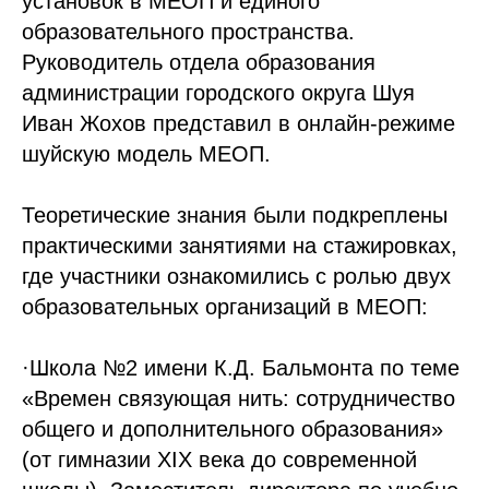
установок в МЕОП и единого
образовательного пространства.
Руководитель отдела образования
администрации городского округа Шуя
Иван Жохов представил в онлайн-режиме
шуйскую модель МЕОП.
Теоретические знания были подкреплены
практическими занятиями на стажировках,
где участники ознакомились с ролью двух
образовательных организаций в МЕОП:
·Школа №2 имени К.Д. Бальмонта по теме
«Времен связующая нить: сотрудничество
общего и дополнительного образования»
(от гимназии XIX века до современной