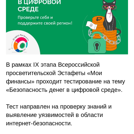
В рамках IX этапа Всероссийской
просветительской Эстафеты «Мои
финансы» проходит тестирование на тему
«Безопасность денег в цифровой среде».
Тест направлен на проверку знаний и
выявление уязвимостей в области
интернет-безопасности.