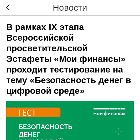
Новости
В рамках IX этапа
Всероссийской
просветительской
Эстафеты «Мои финансы»
проходит тестирование на
тему «Безопасность денег в
цифровой среде»