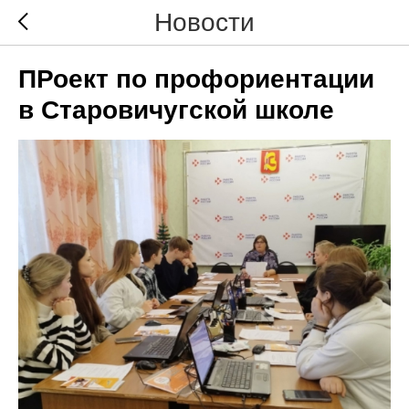
Новости
ПРоект по профориентации
в Старовичугской школе