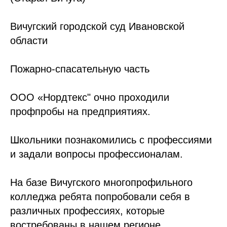
Вичугский городской суд Ивановской
области
Пожарно-спасательную часть
ООО «Нордтекс" очно проходили
профпробы на предприятиях.
Школьники познакомились с профессиями
и задали вопросы профессионалам.
На базе Вичугского многопрофильного
колледжа ребята попробовали себя в
различных профессиях, которые
востребованы в нашем регионе.