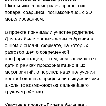
Школьники «примерили» профессию
повара, сварщика, познакомились с 3D-
моделированием.
В проекте принимали участие родители.
Для них были организованы собрания в
очном и онлайн-формате, на которых
разговор шел о современной
профориентации, о том, чем занимаются
дети в рамках профориентационных
мероприятий, о перспективах получения
востребованных профессий выпускниками
школы (с возможностью дальнейшего
трудоустройства).
Участие в проект «Билет в будущее»