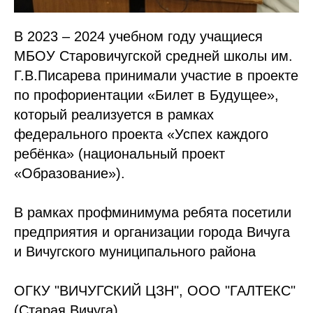
В 2023 – 2024 учебном году учащиеся
МБОУ Старовичугской средней школы им.
Г.В.Писарева принимали участие в проекте
по профориентации «Билет в Будущее»,
который реализуется в рамках
федерального проекта «Успех каждого
ребёнка» (национальный проект
«Образование»).
В рамках профминимума ребята посетили
предприятия и организации города Вичуга
и Вичугского муниципального района
ОГКУ "ВИЧУГСКИЙ ЦЗН", ООО "ГАЛТЕКС"
(Старая Вичуга)