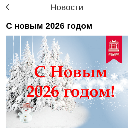
Новости
С новым 2026 годом