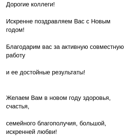
Дорогие коллеги!
Искренне поздравляем Вас с Новым
годом!
Благодарим вас за активную совместную
работу
и ее достойные результаты!
Желаем Вам в новом году здоровья,
счастья,
семейного благополучия, большой,
искренней любви!