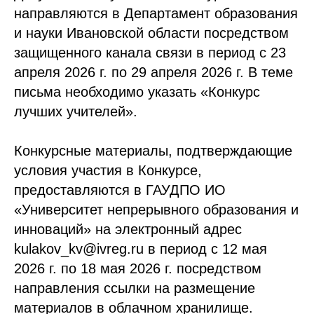
направляются в Департамент образования
и науки Ивановской области посредством
защищенного канала связи в период с 23
апреля 2026 г. по 29 апреля 2026 г. В теме
письма необходимо указать «Конкурс
лучших учителей».
Конкурсные материалы, подтверждающие
условия участия в Конкурсе,
предоставляются в ГАУДПО ИО
«Университет непрерывного образования и
инноваций» на электронный адрес
kulakov_kv@ivreg.ru в период с 12 мая
2026 г. по 18 мая 2026 г. посредством
направления ссылки на размещение
материалов в облачном хранилище.