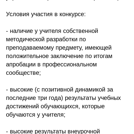
Условия участия в конкурсе:
- наличие у учителя собственной
методической разработки по
преподаваемому предмету, имеющей
положительное заключение по итогам
апробации в профессиональном
сообществе;
- высокие (с позитивной динамикой за
последние три года) результаты учебных
достижений обучающихся, которые
обучаются у учителя;
- высокие результаты внеурочной