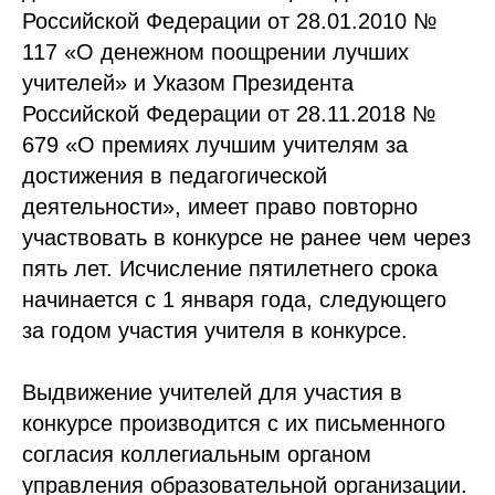
Российской Федерации от 28.01.2010 №
117 «О денежном поощрении лучших
учителей» и Указом Президента
Российской Федерации от 28.11.2018 №
679 «О премиях лучшим учителям за
достижения в педагогической
деятельности», имеет право повторно
участвовать в конкурсе не ранее чем через
пять лет. Исчисление пятилетнего срока
начинается с 1 января года, следующего
за годом участия учителя в конкурсе.
Выдвижение учителей для участия в
конкурсе производится с их письменного
согласия коллегиальным органом
управления образовательной организации.