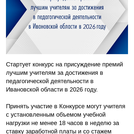
Стартует конкурс на присуждение премий
лучшим учителям за достижения в
педагогической деятельности в
Ивановской области в 2026 году.
Принять участие в Конкурсе могут учителя
с установленным объемом учебной
нагрузки не менее 18 часов в неделю за
ставку заработной платы и со стажем