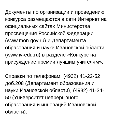
Документы по организации и проведению
конкурса размещаются в сети Интернет на
официальных сайтах Министерства
просвещения Российской Федерации
(www.mon.gov.ru) и Департамента
образования и науки Ивановской области
(www.iv-edu.ru) в разделе «Конкурс на
присуждение премии лучшим учителям».
Справки по телефонам: (4932) 41-22-52
доб.208 (Департамент образования и
науки Ивановской области), (4932) 41-34-
50 (Университет непрерывного
образования и инноваций Ивановской
области).