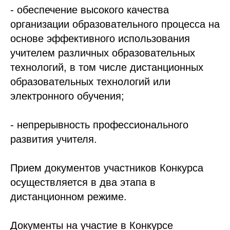
- обеспечение высокого качества
организации образовательного процесса на
основе эффективного использования
учителем различных образовательных
технологий, в том числе дистанционных
образовательных технологий или
электронного обучения;
- непрерывность профессионального
развития учителя.
Прием документов участников Конкурса
осуществляется в два этапа в
дистанционном режиме.
Документы на участие в Конкурсе