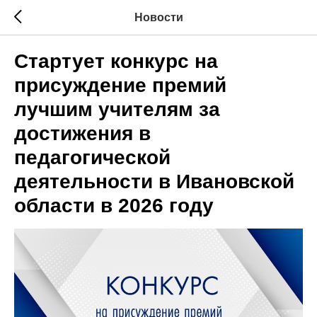
Новости
Стартует конкурс на
присуждение премий
лучшим учителям за
достижения в
педагогической
деятельности в Ивановской
области в 2026 году