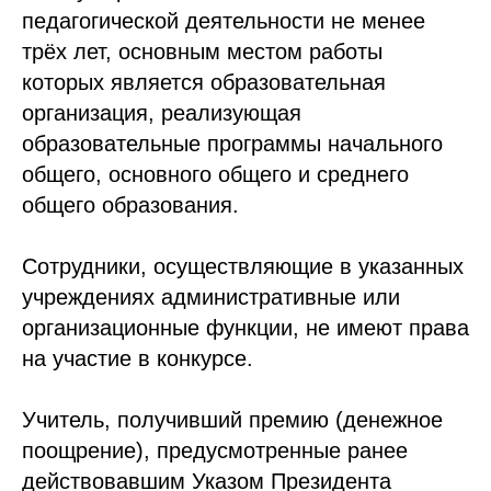
педагогической деятельности не менее
трёх лет, основным местом работы
которых является образовательная
организация, реализующая
образовательные программы начального
общего, основного общего и среднего
общего образования.
Сотрудники, осуществляющие в указанных
учреждениях административные или
организационные функции, не имеют права
на участие в конкурсе.
Учитель, получивший премию (денежное
поощрение), предусмотренные ранее
действовавшим Указом Президента