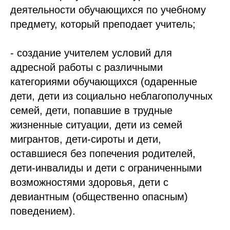
деятельности обучающихся по учебному
предмету, который преподает учитель;
- создание учителем условий для
адресной работы с различными
категориями обучающихся (одаренные
дети, дети из социально неблагополучных
семей, дети, попавшие в трудные
жизненные ситуации, дети из семей
мигрантов, дети-сироты и дети,
оставшиеся без попечения родителей,
дети-инвалиды и дети с ограниченными
возможностями здоровья, дети с
девиантным (общественно опасным)
поведением).