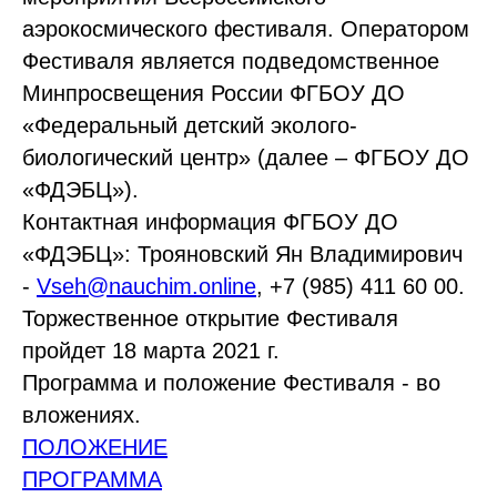
аэрокосмического фестиваля. Оператором
Фестиваля является подведомственное
Минпросвещения России ФГБОУ ДО
«Федеральный детский эколого-
биологический центр» (далее – ФГБОУ ДО
«ФДЭБЦ»).
Контактная информация ФГБОУ ДО
«ФДЭБЦ»: Трояновский Ян Владимирович
-
Vseh@nauchim.online
, +7 (985) 411 60 00.
Торжественное открытие Фестиваля
пройдет 18 марта 2021 г.
Программа и положение Фестиваля - во
вложениях.
ПОЛОЖЕНИЕ
ПРОГРАММА