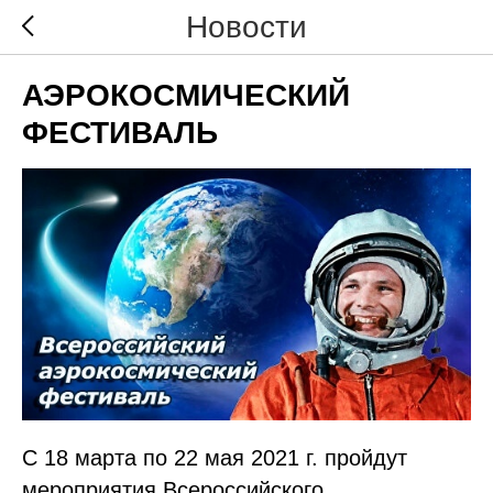
Новости
АЭРОКОСМИЧЕСКИЙ
ФЕСТИВАЛЬ
С 18 марта по 22 мая 2021 г. пройдут
мероприятия Всероссийского