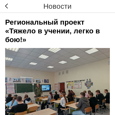
Новости
Региональный проект
«Тяжело в учении, легко в
бою!»