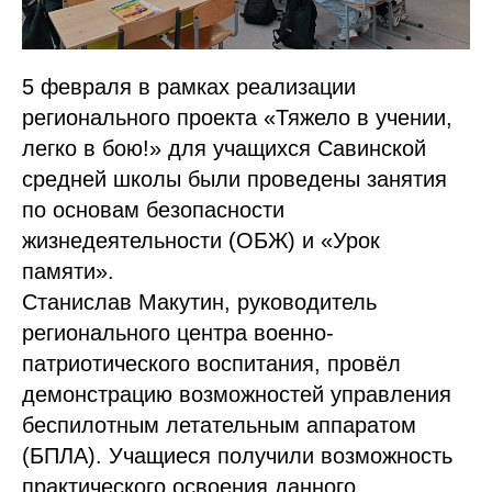
5 февраля в рамках реализации
регионального проекта «Тяжело в учении,
легко в бою!» для учащихся Савинской
средней школы были проведены занятия
по основам безопасности
жизнедеятельности (ОБЖ) и «Урок
памяти».
Станислав Макутин, руководитель
регионального центра военно-
патриотического воспитания, провёл
демонстрацию возможностей управления
беспилотным летательным аппаратом
(БПЛА). Учащиеся получили возможность
практического освоения данного