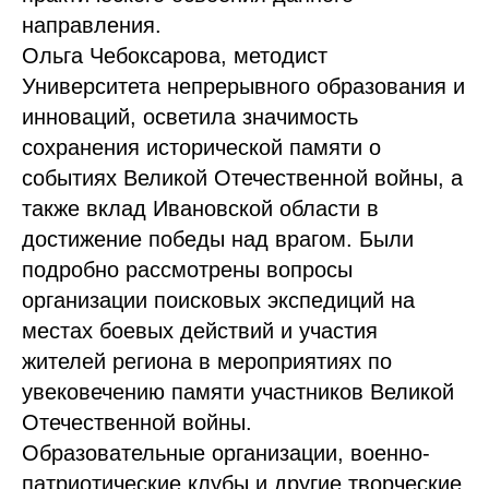
направления.
Ольга Чебоксарова, методист
Университета непрерывного образования и
инноваций, осветила значимость
сохранения исторической памяти о
событиях Великой Отечественной войны, а
также вклад Ивановской области в
достижение победы над врагом. Были
подробно рассмотрены вопросы
организации поисковых экспедиций на
местах боевых действий и участия
жителей региона в мероприятиях по
увековечению памяти участников Великой
Отечественной войны.
Образовательные организации, военно-
патриотические клубы и другие творческие