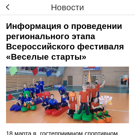
Новости
Информация о проведении
регионального этапа
Всероссийского фестиваля
«Веселые старты»
18 марта в гостеприимном спортивном