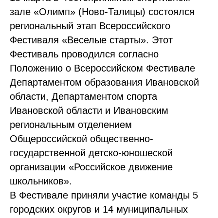
зале «Олимп» (Ново-Талицы) состоялся
региональный этап Всероссийского
Фестиваля «Веселые старты». Этот
Фестиваль проводился согласно
Положению о Всероссийском Фестивале
Департаментом образования Ивановской
области, Департаментом спорта
Ивановской области и Ивановским
региональным отделением
Общероссийской общественно-
государственной детско-юношеской
организации «Российское движение
школьников».
В Фестивале приняли участие команды 5
городских округов и 14 муниципальных