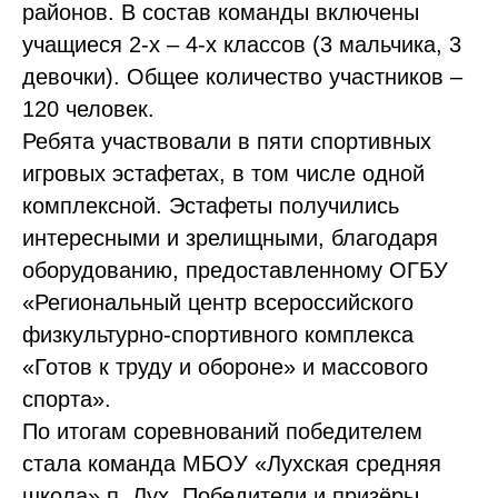
районов. В состав команды включены
учащиеся 2-х – 4-х классов (3 мальчика, 3
девочки). Общее количество участников –
120 человек.
Ребята участвовали в пяти спортивных
игровых эстафетах, в том числе одной
комплексной. Эстафеты получились
интересными и зрелищными, благодаря
оборудованию, предоставленному ОГБУ
«Региональный центр всероссийского
физкультурно-спортивного комплекса
«Готов к труду и обороне» и массового
спорта».
По итогам соревнований победителем
стала команда МБОУ «Лухская средняя
школа» п. Лух. Победители и призёры