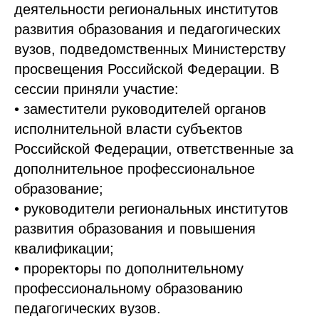
деятельности региональных институтов
развития образования и педагогических
вузов, подведомственных Министерству
просвещения Российской Федерации. В
сессии приняли участие:
• заместители руководителей органов
исполнительной власти субъектов
Российской Федерации, ответственные за
дополнительное профессиональное
образование;
• руководители региональных институтов
развития образования и повышения
квалификации;
• проректоры по дополнительному
профессиональному образованию
педагогических вузов.