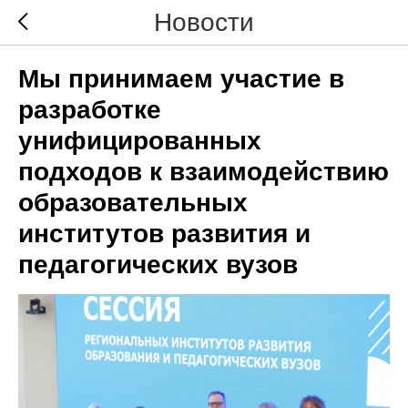
Новости
Мы принимаем участие в
разработке
унифицированных
подходов к взаимодействию
образовательных
институтов развития и
педагогических вузов