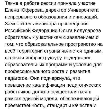
Также в работе сессии приняла участие
Елена Юферова, директор Университета
непрерывного образования и инноваций.
Заместитель министра просвещения
Российской Федерации Ольга Колударова
обратилась к участникам с заявлением о
том, что образовательное пространство на
всей территории страны является единым,
включая инфраструктуру, содержание
образовательных программ и условия для
профессионального роста и развития
педагогов. Она подчеркнула, что
повышение квалификации педагогических
работников должно осуществляться в
рамках единой модели, обеспечивающей
преемственность, стандарты качества и