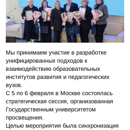
Мы принимаем участие в разработке
унифицированных подходов к
взаимодействию образовательных
институтов развития и педагогических
вузов.
С 5 по 6 февраля в Москве состоялась
стратегическая сессия, организованная
Государственным университетом
просвещения.
Целью мероприятия была синхронизация