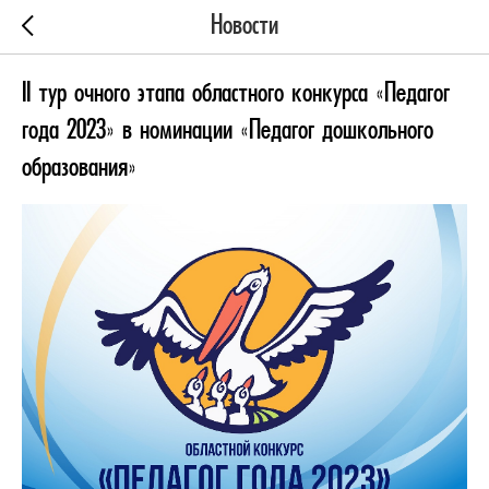
Новости
II тур очного этапа областного конкурса «Педагог
года 2023» в номинации «Педагог дошкольного
образования»