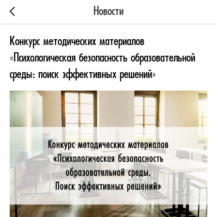
Новости
Конкурс методических материалов
«Психологическая безопасность образовательной
среды: поиск эффективных решений»