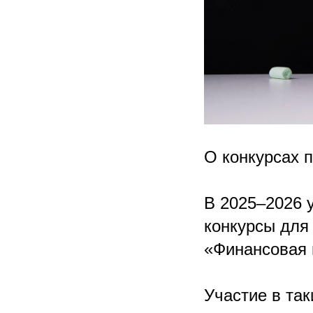
О конкурсах 
В 2025–2026 
конкурсы для
«Финансовая 
Участие в та