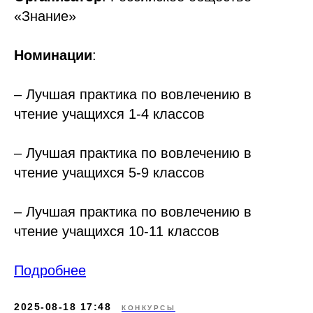
«Знание»
Номинации
:
– Лучшая практика по вовлечению в
чтение учащихся 1-4 классов
– Лучшая практика по вовлечению в
чтение учащихся 5-9 классов
– Лучшая практика по вовлечению в
чтение учащихся 10-11 классов
Подробнее
2025-08-18 17:48
КОНКУРСЫ