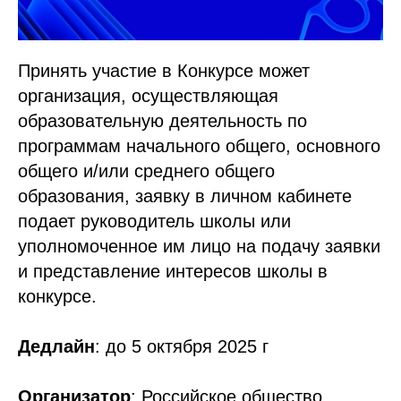
Принять участие в Конкурсе может
организация, осуществляющая
образовательную деятельность по
программам начального общего, основного
общего и/или среднего общего
образования, заявку в личном кабинете
подает руководитель школы или
уполномоченное им лицо на подачу заявки
и представление интересов школы в
конкурсе.
Дедлайн
: до 5 октября 2025 г
Организатор
: Российское общество