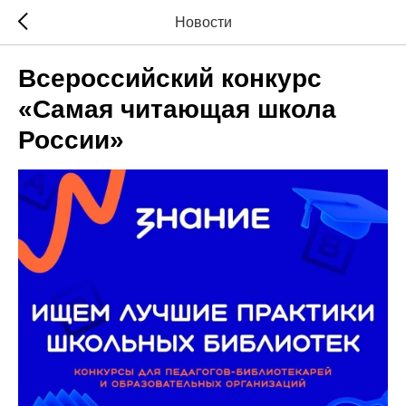
Новости
Всероссийский конкурс
«Самая читающая школа
России»