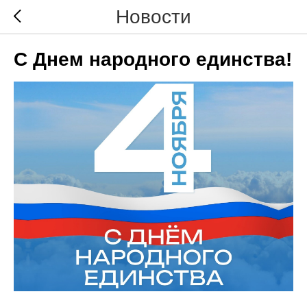
Новости
С Днем народного единства!