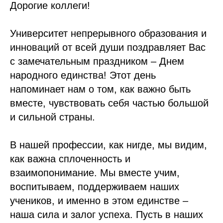
Дорогие коллеги!
Университет непрерывного образования и
инноваций от всей души поздравляет Вас
с замечательным праздником – Днем
народного единства! Этот день
напоминает нам о том, как важно быть
вместе, чувствовать себя частью большой
и сильной страны.
В нашей профессии, как нигде, мы видим,
как важна сплоченность и
взаимопонимание. Мы вместе учим,
воспитываем, поддерживаем наших
учеников, и именно в этом единстве –
наша сила и залог успеха. Пусть в наших