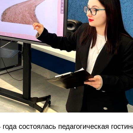
 года состоялась педагогическая гостин