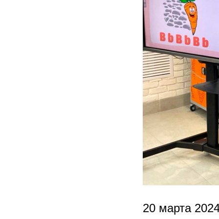
20 марта 2024