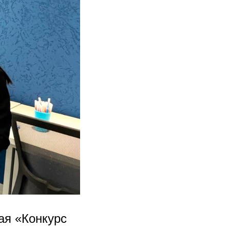
ая «Конкурс