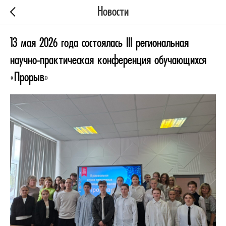
Новости
13 мая 2026 года состоялась III региональная
научно-практическая конференция обучающихся
«Прорыв»