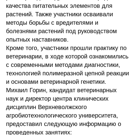
качества питательных элементов для
растений. Также участники осваивали
методы борьбы с вредителями и
болезнями растений под руководством
опытных наставников.
Кроме того, участники прошли практику по
ветеринарии, в ходе которой ознакомились
с современными методами диагностики,
технологией полимеразной цепной реакции
и основами ветеринарной генетики.
Михаил Горин, кандидат ветеринарных
наук и директор центра клинических
дисциплин Верхневолжского
агробиотехнологического университета,
предоставил следующую информацию о
проведенных занятиях: