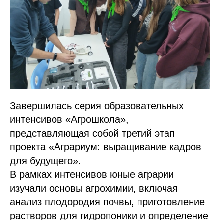
Завершилась серия образовательных
интенсивов «Агрошкола»,
представляющая собой третий этап
проекта «Аграриум: выращивание кадров
для будущего».
В рамках интенсивов юные аграрии
изучали основы агрохимии, включая
анализ плодородия почвы, приготовление
растворов для гидропоники и определение