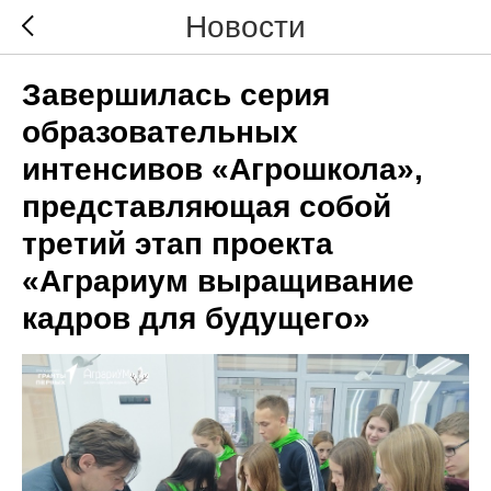
Новости
Завершилась серия
образовательных
интенсивов «Агрошкола»,
представляющая собой
третий этап проекта
«Аграриум выращивание
кадров для будущего»