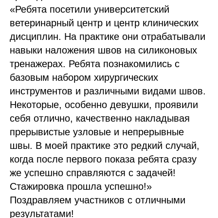
«Ребята посетили университетский
ветеринарный центр и центр клинических
дисциплин. На практике они отрабатывали
навыки наложения швов на силиконовых
тренажерах. Ребята познакомились с
базовым набором хирургических
инструментов и различными видами швов.
Некоторые, особенно девушки, проявили
себя отлично, качественно накладывая
прерывистые узловые и непрерывные
швы. В моей практике это редкий случай,
когда после первого показа ребята сразу
же успешно справляются с задачей!
Стажировка прошла успешно!»
Поздравляем участников с отличными
результатами!