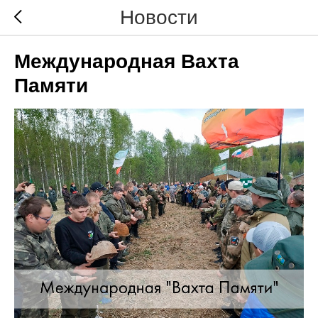
Новости
Международная Вахта
Памяти