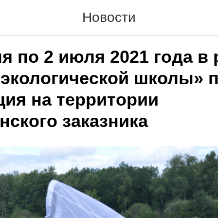
Новости
я по 2 июля 2021 года в
 экологической школы» 
ция на территории
нского заказника