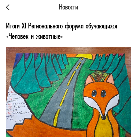
Новости
Итоги XI Регионального форума обучающихся
«Человек и животные»