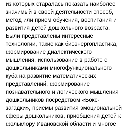
из которых старалась показать наиболее
значимый в своей деятельности способ,
метод или прием обучения, воспитания и
развития детей дошкольного возраста.
Были представлены интересные
технологии, такие как биоэнергопластика,
формирование диалектического
мышления, использование в работе с
дошкольниками многофункционального
куба на развитие математических
представлений, формирование
познавательного и логического мышления
дошкольников посредством «Бокс-
загадки», приемы развития эмоциональной
сферы дошкольников, приобщения детей к
фольклору Ивановской области и многое