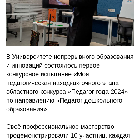
В Университете непрерывного образования
и инноваций состоялось первое
конкурсное испытание «Моя
педагогическая находка» очного этапа
областного конкурса «Педагог года 2024»
по направлению «Педагог дошкольного
образования».
Своё профессиональное мастерство
продемонстрировали 10 участниц, каждая