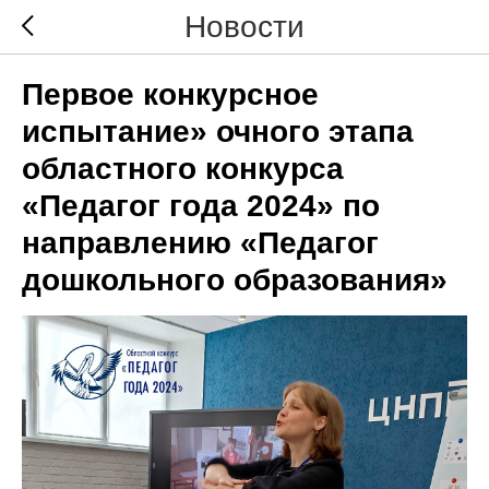
Новости
Первое конкурсное
испытание» очного этапа
областного конкурса
«Педагог года 2024» по
направлению «Педагог
дошкольного образования»