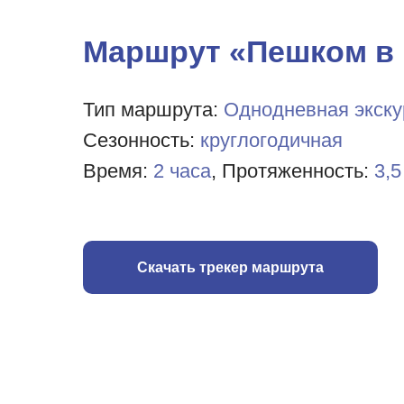
Маршрут «Пешком в
Тип маршрута:
Однодневная экску
Сезонность:
круглогодичная
Время:
2 часа
, Протяженность:
3,5
Скачать трекер маршрута