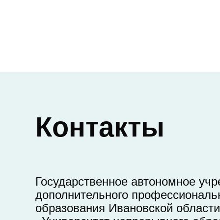
Контакты
Государственное автономное уч
дополнительного профессиональ
образования Ивановской области