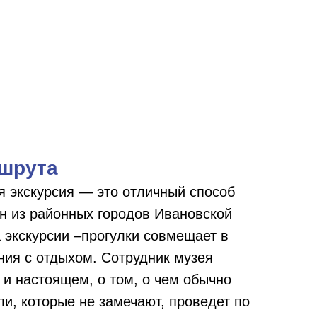
шрута
 экскурсия — это отличный способ
ин из районных городов Ивановской
 экскурсии –прогулки совмещает в
ния с отдыхом. Сотрудник музея
 и настоящем, о том, о чем обычно
ли, которые не замечают, проведет по